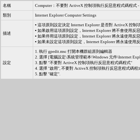
名稱
Computer：不要對 ActiveX 控制項執行反惡意程式碼程式
類別
Internet Explorer Computer Settings
▪ 這項原則設定決定 Internet Explorer 是否對 Ac
▪ 如果啟用這項原則設定，Internet Explorer 將不會
描述
▪ 如果停用這項原則設定，Internet Explorer 將永遠
▪ 如果未設定這項原則設定，Internet Explorer 將永
1. 執行 gpedit.msc 打開本機群組原則編輯器
2. 選擇 [電腦設定\系統管理範本\Windows 元件\Internet
設定
3. 點擊 "不要對 ActiveX 控制項執行反惡意程式碼程式"
4. 選擇 "啟用", 不要對 ActiveX 控制項執行反惡意程式碼
5. 點擊 "確定".