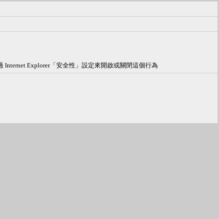
nternet Explorer「安全性」設定來開啟或關閉這個行為