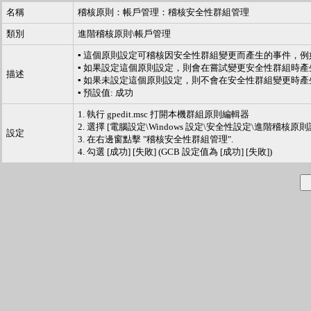
名稱
稽核原則：帳戶管理：稽核安全性群組管理
類別
進階稽核原則\帳戶管理
▪ 這個原則設定可稽核因安全性群組變更而產生的事件，例
▪ 如果設定這個原則設定，則會在嘗試變更安全性群組時
描述
▪ 如果未設定這個原則設定，則不會在安全性群組變更時產
▪ 預設值: 成功
1. 執行 gpedit.msc 打開本機群組原則編輯器
2. 選擇 [電腦設定\Windows 設定\安全性設定\進階稽核原
設定
3. 在右邊窗點擊 "稽核安全性群組管理".
4. 勾選 [成功] [失敗] (GCB 設定值為 [成功] [失敗])