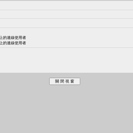
腦上的連線使用者
腦上的連線使用者